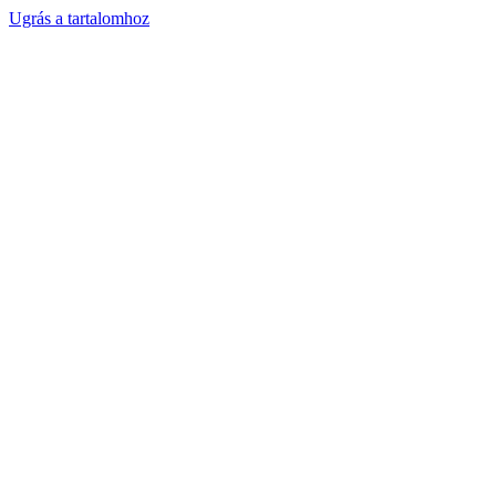
Ugrás a tartalomhoz