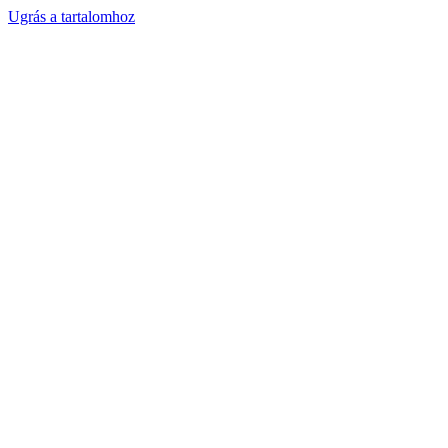
Ugrás a tartalomhoz