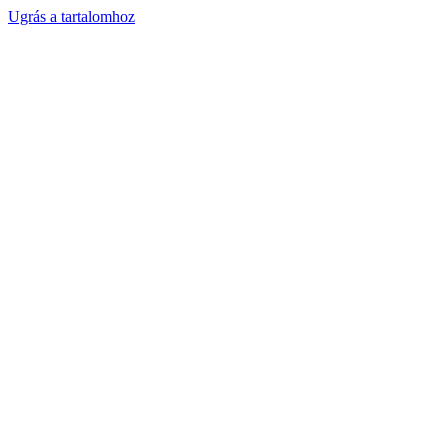
Ugrás a tartalomhoz