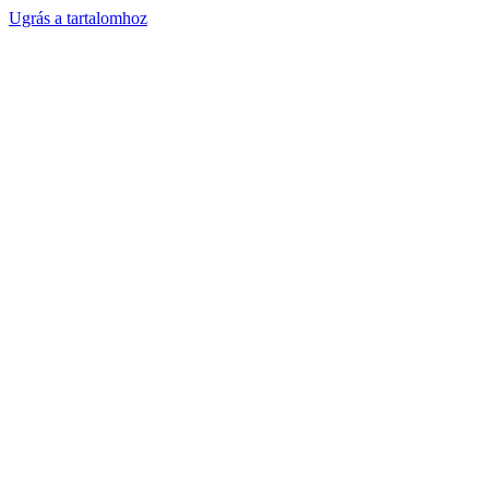
Ugrás a tartalomhoz