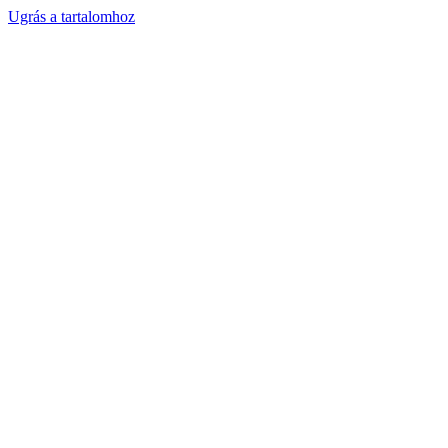
Ugrás a tartalomhoz