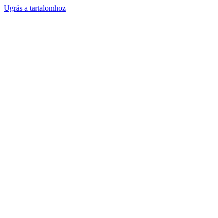
Ugrás a tartalomhoz