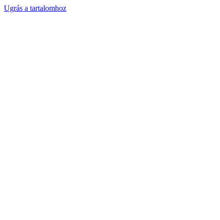
Ugrás a tartalomhoz