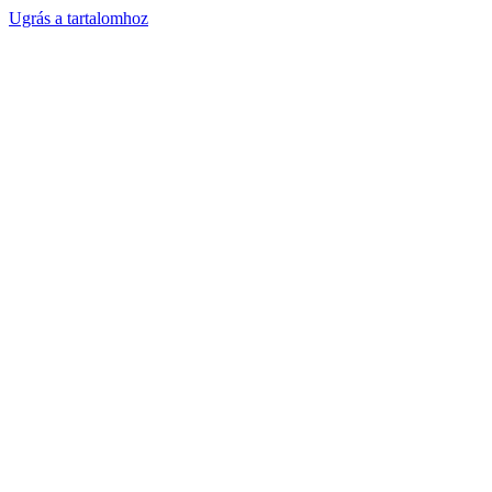
Ugrás a tartalomhoz