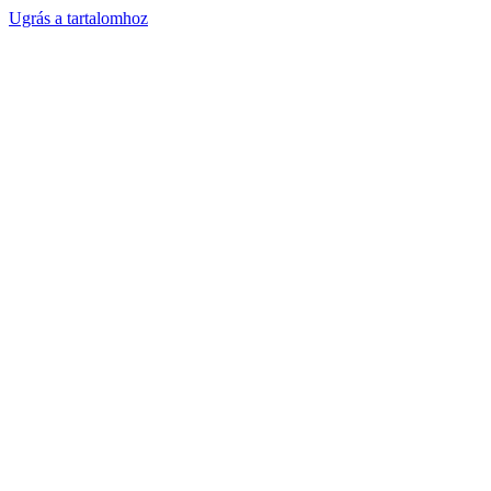
Ugrás a tartalomhoz