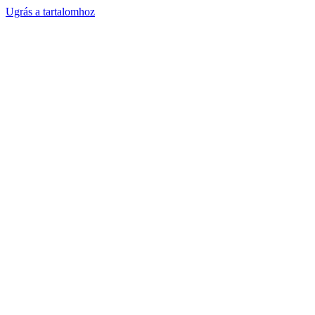
Ugrás a tartalomhoz