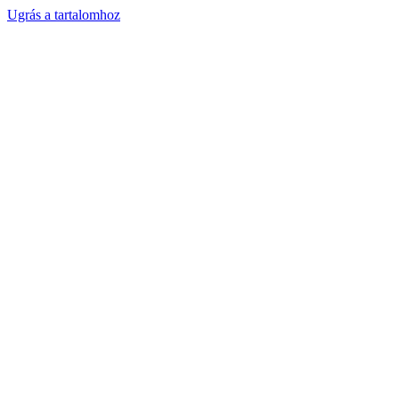
Ugrás a tartalomhoz