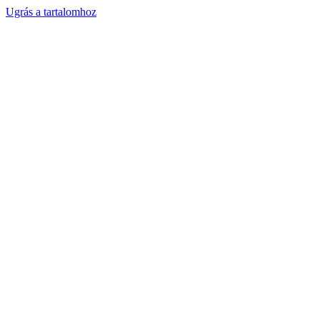
Ugrás a tartalomhoz