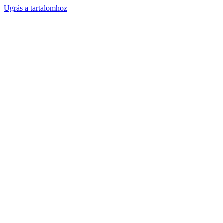
Ugrás a tartalomhoz