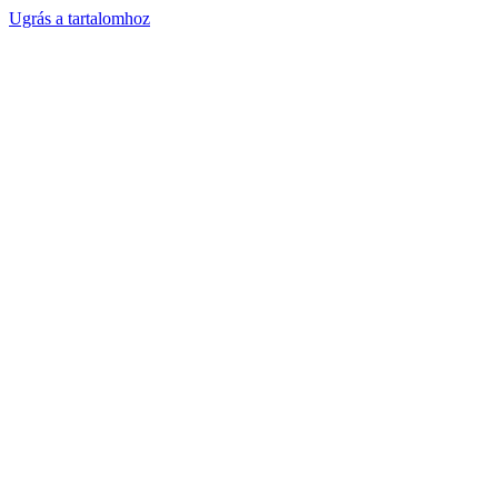
Ugrás a tartalomhoz