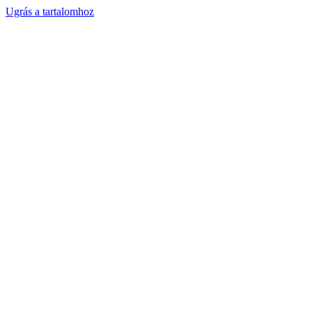
Ugrás a tartalomhoz