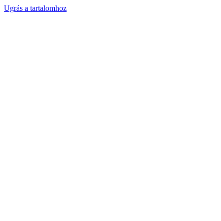
Ugrás a tartalomhoz