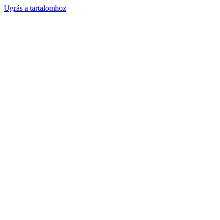
Ugrás a tartalomhoz