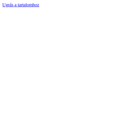
Ugrás a tartalomhoz