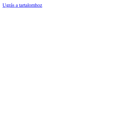
Ugrás a tartalomhoz