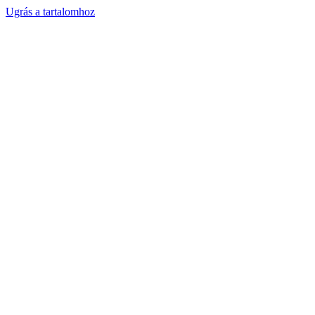
Ugrás a tartalomhoz