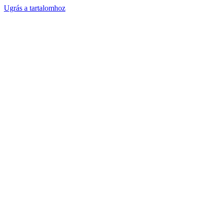
Ugrás a tartalomhoz